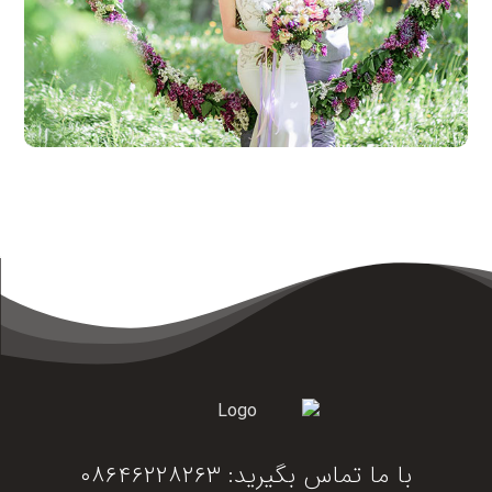
ژوئن ۱۰, ۲۰۱۷
با ما تماس بگیرید: ۰۸۶۴۶۲۲۸۲۶۳